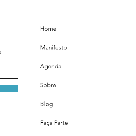
Home
Manifesto
s
Agenda
Sobre
Blog
Faça Parte