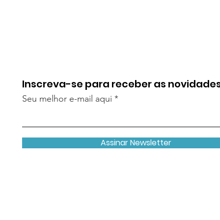
Inscreva-se para receber as novidade
Seu melhor e-mail aqui
Assinar Newsletter