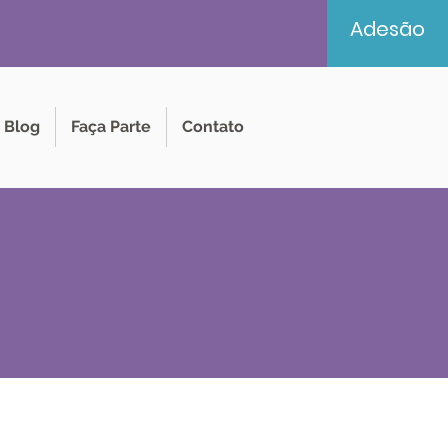
Adesão
Blog
Faça Parte
Contato