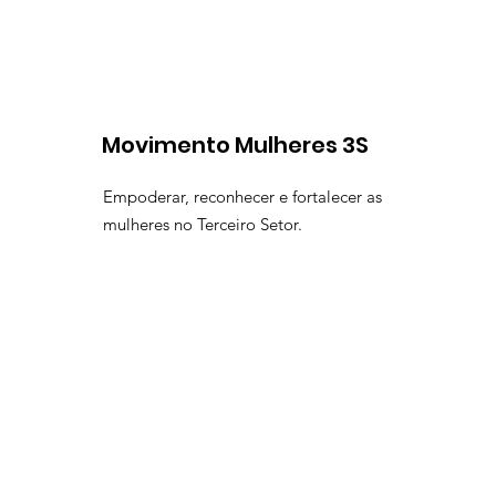
Movimento Mulheres 3S
Empoderar, reconhecer e fortalecer as
mulheres no Terceiro Setor.