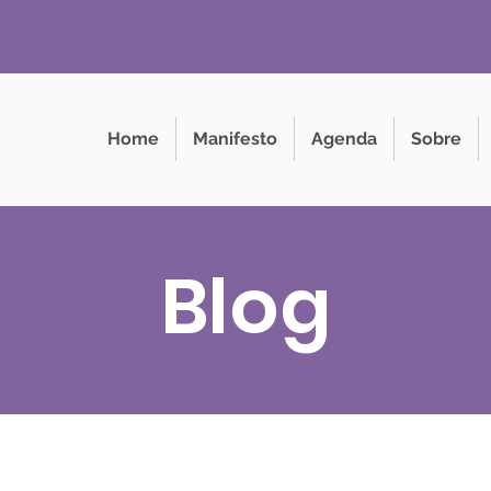
Home
Manifesto
Agenda
Sobre
Blog